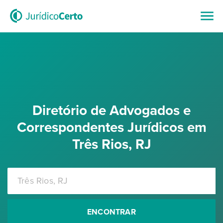
Diretório de Advogados e
Correspondentes Jurídicos em
Três Rios, RJ
ENCONTRAR