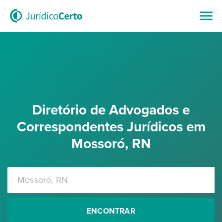
Diretório de Advogados e
Correspondentes Jurídicos em
Mossoró, RN
ENCONTRAR