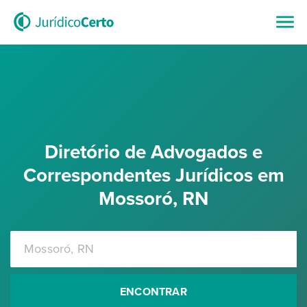
Diretório de Advogados e
Correspondentes Jurídicos em
Mossoró, RN
ENCONTRAR