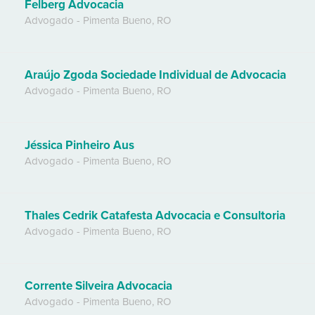
Felberg Advocacia
Advogado
-
Pimenta Bueno
,
RO
Araújo Zgoda Sociedade Individual de Advocacia
Advogado
-
Pimenta Bueno
,
RO
Jéssica Pinheiro Aus
Advogado
-
Pimenta Bueno
,
RO
Thales Cedrik Catafesta Advocacia e Consultoria
Advogado
-
Pimenta Bueno
,
RO
Corrente Silveira Advocacia
Advogado
-
Pimenta Bueno
,
RO