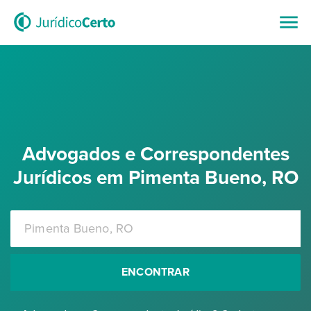
Advogados e Correspondentes
Jurídicos em Pimenta Bueno, RO
ENCONTRAR