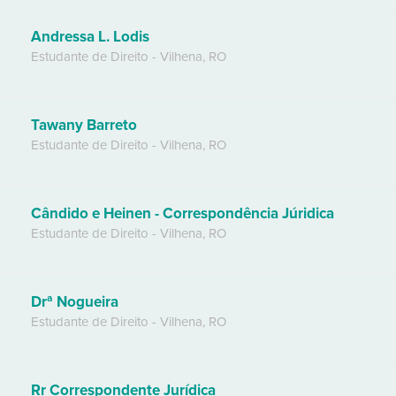
Andressa L. Lodis
Estudante de Direito
-
Vilhena
,
RO
Tawany Barreto
Estudante de Direito
-
Vilhena
,
RO
Cândido e Heinen - Correspondência Júridica
Estudante de Direito
-
Vilhena
,
RO
Drª Nogueira
Estudante de Direito
-
Vilhena
,
RO
Rr Correspondente Jurídica