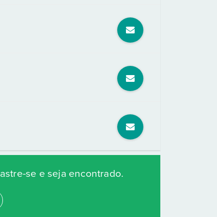
stre-se e seja encontrado.