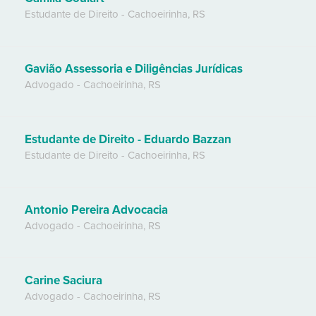
Estudante de Direito
-
Cachoeirinha
,
RS
Gavião Assessoria e Diligências Jurídicas
Advogado
-
Cachoeirinha
,
RS
Estudante de Direito - Eduardo Bazzan
Estudante de Direito
-
Cachoeirinha
,
RS
Antonio Pereira Advocacia
Advogado
-
Cachoeirinha
,
RS
Carine Saciura
Advogado
-
Cachoeirinha
,
RS