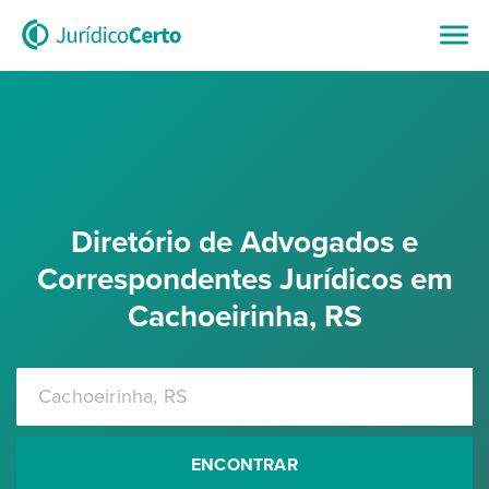
Diretório de Advogados e
Correspondentes Jurídicos em
Cachoeirinha, RS
ENCONTRAR