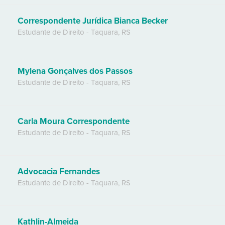
Correspondente Jurídica Bianca Becker
Estudante de Direito
-
Taquara
,
RS
Mylena Gonçalves dos Passos
Estudante de Direito
-
Taquara
,
RS
Carla Moura Correspondente
Estudante de Direito
-
Taquara
,
RS
Advocacia Fernandes
Estudante de Direito
-
Taquara
,
RS
Kathlin-Almeida