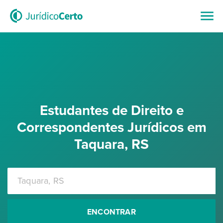
Estudantes de Direito e
Correspondentes Jurídicos em
Taquara, RS
ENCONTRAR