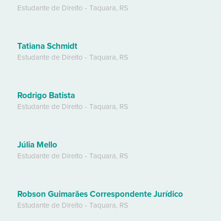
Estudante de Direito
-
Taquara
,
RS
Tatiana Schmidt
Estudante de Direito
-
Taquara
,
RS
Rodrigo Batista
Estudante de Direito
-
Taquara
,
RS
Júlia Mello
Estudante de Direito
-
Taquara
,
RS
Robson Guimarães Correspondente Jurídico
Estudante de Direito
-
Taquara
,
RS