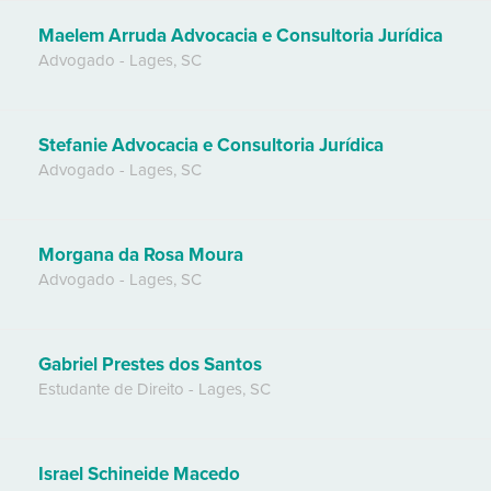
Maelem Arruda Advocacia e Consultoria Jurídica
Advogado
-
Lages
,
SC
Stefanie Advocacia e Consultoria Jurídica
Advogado
-
Lages
,
SC
Morgana da Rosa Moura
Advogado
-
Lages
,
SC
Gabriel Prestes dos Santos
Estudante de Direito
-
Lages
,
SC
Israel Schineide Macedo