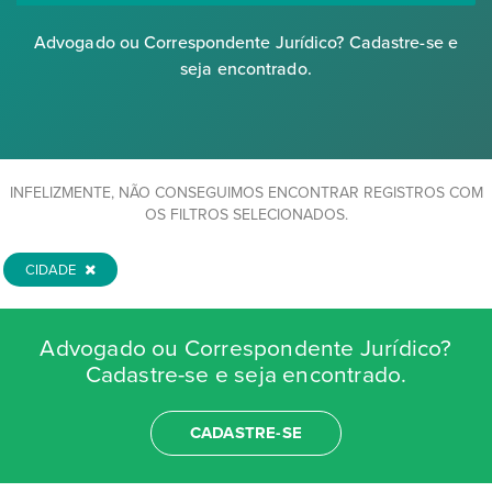
Advogado ou Correspondente Jurídico? Cadastre-se e
seja encontrado.
INFELIZMENTE, NÃO CONSEGUIMOS ENCONTRAR REGISTROS COM
OS FILTROS SELECIONADOS.
CIDADE
Advogado ou Correspondente Jurídico?
Cadastre-se e seja encontrado.
CADASTRE-SE