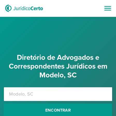
Diretório de Advogados e
Correspondentes Jurídicos em
Modelo, SC
ENCONTRAR