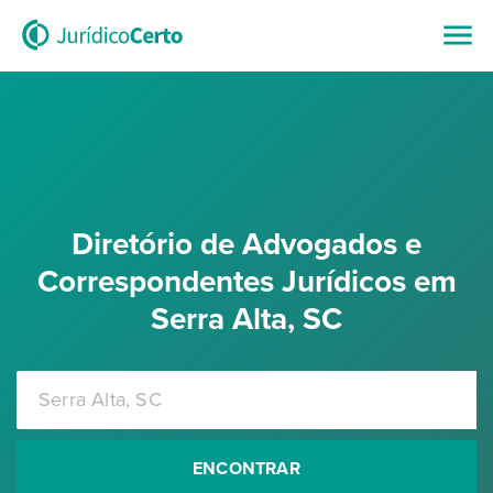
Diretório de Advogados e
Correspondentes Jurídicos em
Serra Alta, SC
ENCONTRAR