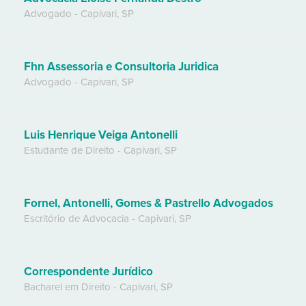
Advogado
-
Capivari
,
SP
Fhn Assessoria e Consultoria Juridica
Advogado
-
Capivari
,
SP
Luis Henrique Veiga Antonelli
Estudante de Direito
-
Capivari
,
SP
Fornel, Antonelli, Gomes & Pastrello Advogados
Escritório de Advocacia
-
Capivari
,
SP
Correspondente Jurídico
Bacharel em Direito
-
Capivari
,
SP