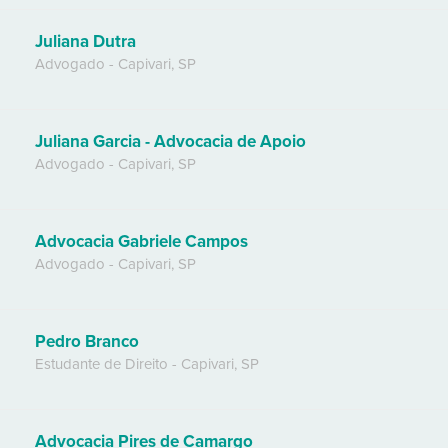
Juliana Dutra
Advogado
-
Capivari
,
SP
Juliana Garcia - Advocacia de Apoio
Advogado
-
Capivari
,
SP
Advocacia Gabriele Campos
Advogado
-
Capivari
,
SP
Pedro Branco
Estudante de Direito
-
Capivari
,
SP
Advocacia Pires de Camargo