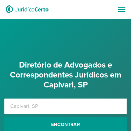
Diretório de Advogados e
Correspondentes Jurídicos em
Capivari, SP
ENCONTRAR