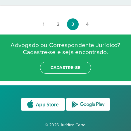
1
2
3
4
Advogado ou Correspondente Jurídico?
Cadastre-se e seja encontrado.
CADASTRE-SE
© 2026 Jurídico Certo.