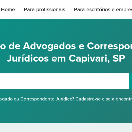
Home
Para profissionais
Para escritórios e empre
rio de Advogados e Correspo
Jurídicos em Capivari, SP
gado ou Correspondente Jurídico? Cadastre-se e seja encont