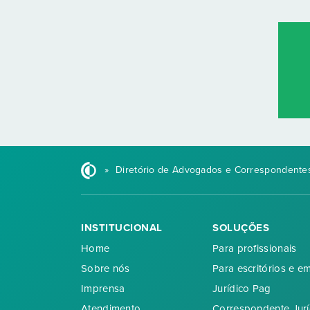
»
Diretório de Advogados e Correspondentes
INSTITUCIONAL
SOLUÇÕES
Home
Para profissionais
Sobre nós
Para escritórios e e
Imprensa
Jurídico Pag
Atendimento
Correspondente Jurí