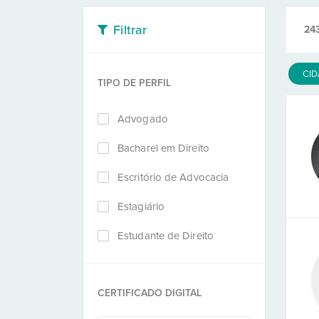
Filtrar
24
CI
TIPO DE PERFIL
Advogado
Bacharel em Direito
Escritório de Advocacia
Estagiário
Estudante de Direito
CERTIFICADO DIGITAL