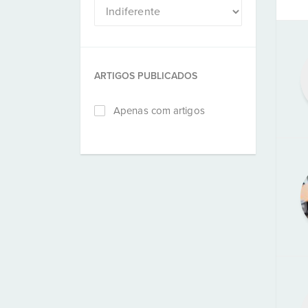
ARTIGOS PUBLICADOS
Apenas com artigos