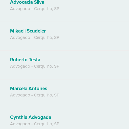
Advocacia Silva
Advogado
-
Cerquilho
,
SP
Mikaeli Scudeler
Advogado
-
Cerquilho
,
SP
Roberto Testa
Advogado
-
Cerquilho
,
SP
Marcela Antunes
Advogado
-
Cerquilho
,
SP
Cynthia Advogada
Advogado
-
Cerquilho
,
SP