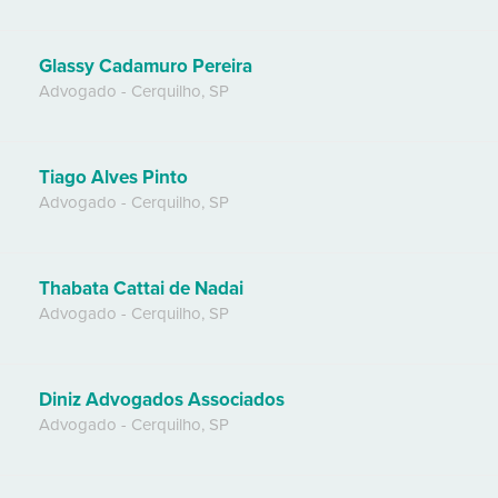
Glassy Cadamuro Pereira
Advogado
-
Cerquilho
,
SP
Tiago Alves Pinto
Advogado
-
Cerquilho
,
SP
Thabata Cattai de Nadai
Advogado
-
Cerquilho
,
SP
Diniz Advogados Associados
Advogado
-
Cerquilho
,
SP