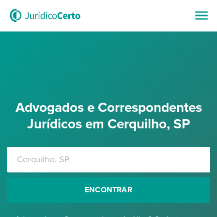
Advogados e Correspondentes
Jurídicos em Cerquilho, SP
ENCONTRAR