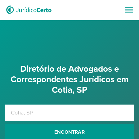
Diretório de Advogados e
Correspondentes Jurídicos em
Cotia, SP
ENCONTRAR