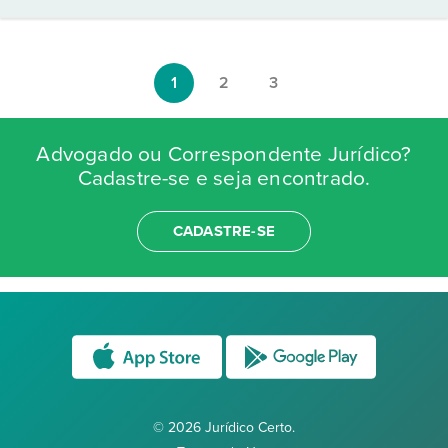
1
2
3
Advogado ou Correspondente Jurídico?
Cadastre-se e seja encontrado.
CADASTRE-SE
© 2026 Jurídico Certo.