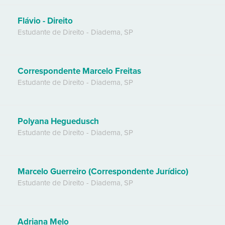
Flávio - Direito
Estudante de Direito
-
Diadema
,
SP
Correspondente Marcelo Freitas
Estudante de Direito
-
Diadema
,
SP
Polyana Heguedusch
Estudante de Direito
-
Diadema
,
SP
Marcelo Guerreiro (Correspondente Jurídico)
Estudante de Direito
-
Diadema
,
SP
Adriana Melo