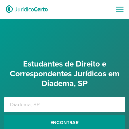
Estudantes de Direito e
Correspondentes Jurídicos em
Diadema, SP
ENCONTRAR