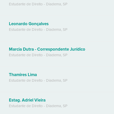
Estudante de Direito
-
Diadema
,
SP
Leonardo Gonçalves
Estudante de Direito
-
Diadema
,
SP
Marcia Dutra - Correspondente Jurídico
Estudante de Direito
-
Diadema
,
SP
Thamires Lima
Estudante de Direito
-
Diadema
,
SP
Estag. Adriel Vieira
Estudante de Direito
-
Diadema
,
SP