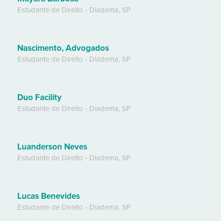
Estudante de Direito
-
Diadema
,
SP
Nascimento, Advogados
Estudante de Direito
-
Diadema
,
SP
Duo Facility
Estudante de Direito
-
Diadema
,
SP
Luanderson Neves
Estudante de Direito
-
Diadema
,
SP
Lucas Benevides
Estudante de Direito
-
Diadema
,
SP