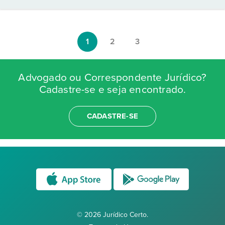
1
2
3
Advogado ou Correspondente Jurídico?
Cadastre-se e seja encontrado.
CADASTRE-SE
© 2026 Jurídico Certo.