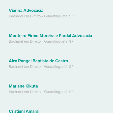
Vianna Advocacia
Bacharel em Direito
-
Guaratinguetá
,
SP
Monteiro Firmo Moreira e Pardal Advocacia
Bacharel em Direito
-
Guaratinguetá
,
SP
Alex Rangel Baptista de Castro
Bacharel em Direito
-
Guaratinguetá
,
SP
Mariane Kikuta
Bacharel em Direito
-
Guaratinguetá
,
SP
Cristiani Amaral