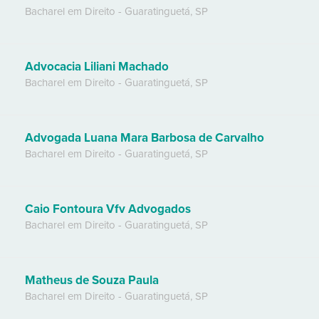
Bacharel em Direito
-
Guaratinguetá
,
SP
Advocacia Liliani Machado
Bacharel em Direito
-
Guaratinguetá
,
SP
Advogada Luana Mara Barbosa de Carvalho
Bacharel em Direito
-
Guaratinguetá
,
SP
Caio Fontoura Vfv Advogados
Bacharel em Direito
-
Guaratinguetá
,
SP
Matheus de Souza Paula
Bacharel em Direito
-
Guaratinguetá
,
SP