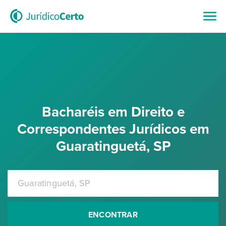
Bacharéis em Direito e
Correspondentes Jurídicos em
Guaratinguetá, SP
ENCONTRAR