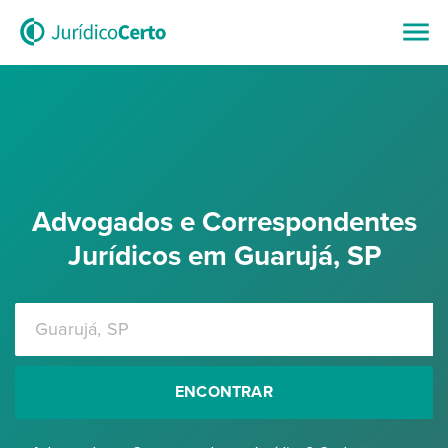
Advogados e Correspondentes
Jurídicos em Guarujá, SP
ENCONTRAR