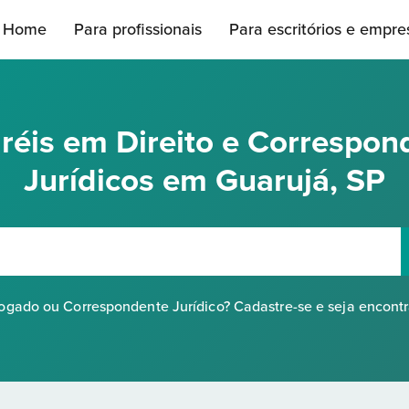
Home
Para profissionais
Para escritórios e empre
réis em Direito e Correspon
Jurídicos em Guarujá, SP
gado ou Correspondente Jurídico? Cadastre-se e seja encont