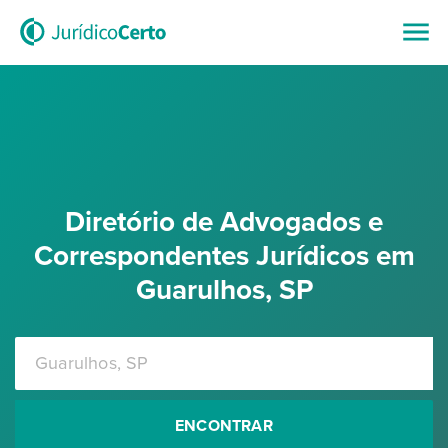
Diretório de Advogados e
Correspondentes Jurídicos em
Guarulhos, SP
ENCONTRAR