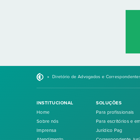
»
Diretório de Advogados e Correspondentes
INSTITUCIONAL
SOLUÇÕES
Home
Para profissionais
Sobre nós
Para escritórios e e
Imprensa
Jurídico Pag
Atendimento
Correspondente Jurí