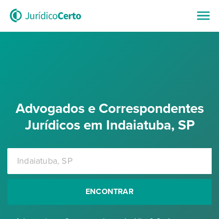
Advogados e Correspondentes
Jurídicos em Indaiatuba, SP
ENCONTRAR