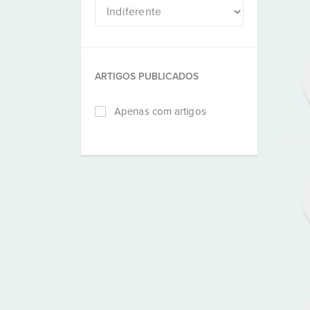
ARTIGOS PUBLICADOS
Apenas com artigos