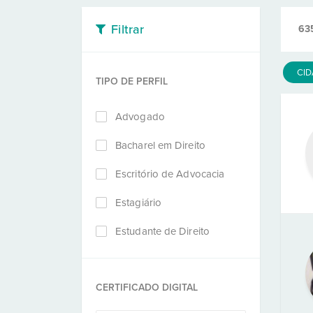
Filtrar
63
CI
TIPO DE PERFIL
Advogado
Bacharel em Direito
Escritório de Advocacia
Estagiário
Estudante de Direito
CERTIFICADO DIGITAL