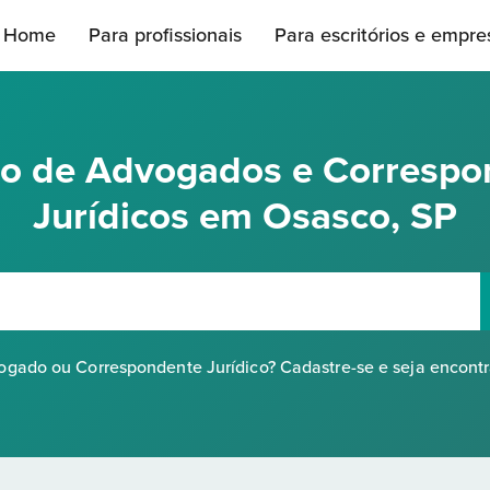
Home
Para profissionais
Para escritórios e empre
rio de Advogados e Correspo
Jurídicos em Osasco, SP
gado ou Correspondente Jurídico? Cadastre-se e seja encont