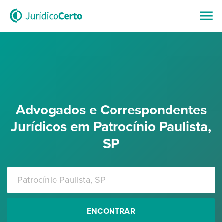
Advogados e Correspondentes
Jurídicos em Patrocínio Paulista,
SP
ENCONTRAR