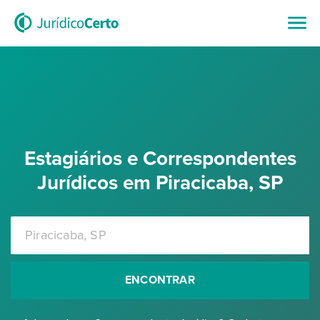
Estagiários e Correspondentes
Jurídicos em Piracicaba, SP
ENCONTRAR