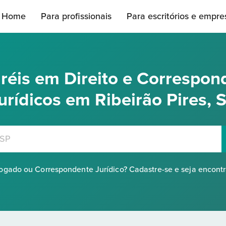
Home
Para profissionais
Para escritórios e empre
réis em Direito e Correspon
urídicos em Ribeirão Pires, 
gado ou Correspondente Jurídico? Cadastre-se e seja encont