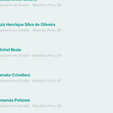
acharel em Direito
-
Ribeirão Pires
,
SP
uiz Henrique Silva de Oliveira
acharel em Direito
-
Ribeirão Pires
,
SP
ichel Reale
acharel em Direito
-
Ribeirão Pires
,
SP
enato Crivellaro
acharel em Direito
-
Ribeirão Pires
,
SP
manda Petizme
acharel em Direito
-
Ribeirão Pires
,
SP