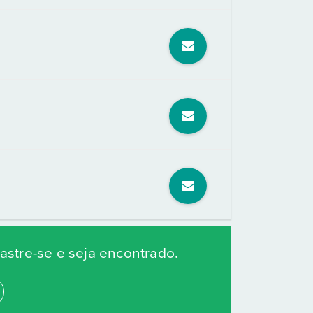
stre-se e seja encontrado.