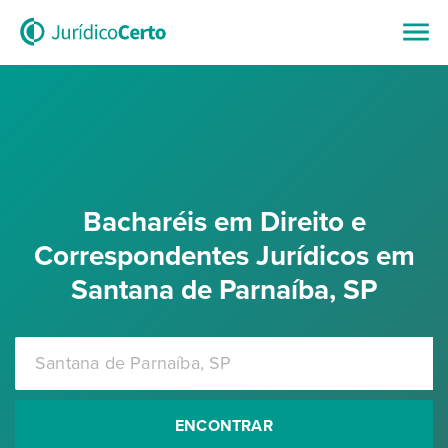
Bacharéis em Direito e
Correspondentes Jurídicos em
Santana de Parnaíba, SP
ENCONTRAR