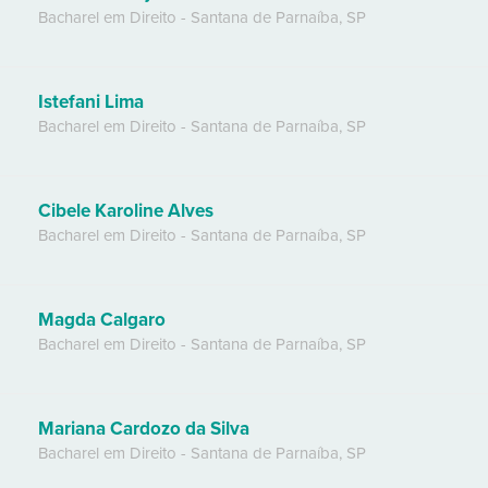
Bacharel em Direito
-
Santana de Parnaíba
,
SP
Istefani Lima
Bacharel em Direito
-
Santana de Parnaíba
,
SP
Cibele Karoline Alves
Bacharel em Direito
-
Santana de Parnaíba
,
SP
Magda Calgaro
Bacharel em Direito
-
Santana de Parnaíba
,
SP
Mariana Cardozo da Silva
Bacharel em Direito
-
Santana de Parnaíba
,
SP