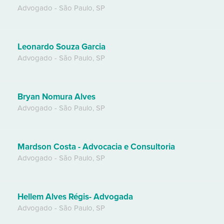
Advogado
-
São Paulo
,
SP
Leonardo Souza Garcia
Advogado
-
São Paulo
,
SP
Bryan Nomura Alves
Advogado
-
São Paulo
,
SP
Mardson Costa - Advocacia e Consultoria
Advogado
-
São Paulo
,
SP
Hellem Alves Régis- Advogada
Advogado
-
São Paulo
,
SP