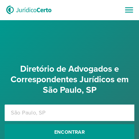
Diretório de Advogados e
Correspondentes Jurídicos em
São Paulo, SP
ENCONTRAR