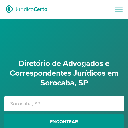
Diretório de Advogados e
Correspondentes Jurídicos em
Sorocaba, SP
ENCONTRAR