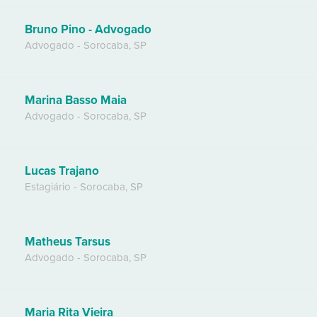
Bruno Pino - Advogado
Advogado
-
Sorocaba
,
SP
Marina Basso Maia
Advogado
-
Sorocaba
,
SP
Lucas Trajano
Estagiário
-
Sorocaba
,
SP
Matheus Tarsus
Advogado
-
Sorocaba
,
SP
Maria Rita Vieira