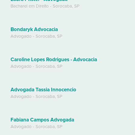
Bacharel em Direito
-
Sorocaba
,
SP
Bondaryk Advocacia
Advogado
-
Sorocaba
,
SP
Caroline Lopes Rodrigues - Advocacia
Advogado
-
Sorocaba
,
SP
Advogada Tassia Innocencio
Advogado
-
Sorocaba
,
SP
Fabiana Campos Advogada
Advogado
-
Sorocaba
,
SP