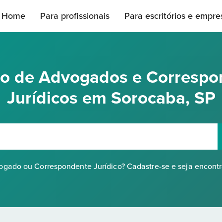
Home
Para profissionais
Para escritórios e empre
rio de Advogados e Correspo
Jurídicos em Sorocaba, SP
gado ou Correspondente Jurídico? Cadastre-se e seja encont