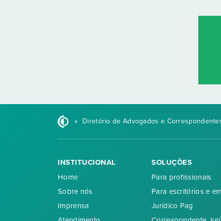
»
Diretório de Advogados e Correspondentes
INSTITUCIONAL
SOLUÇÕES
Home
Para profissionais
Sobre nós
Para escritórios e e
Imprensa
Jurídico Pag
Atendimento
Correspondente Jurí