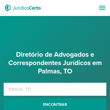
Diretório de Advogados e
Correspondentes Jurídicos em
Palmas, TO
ENCONTRAR