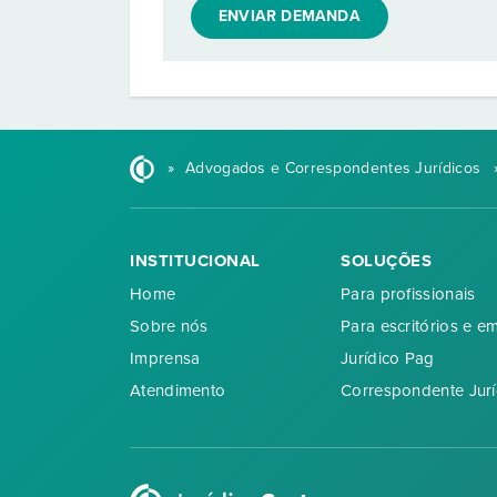
ENVIAR DEMANDA
»
Advogados e Correspondentes Jurídicos
INSTITUCIONAL
SOLUÇÕES
Home
Para profissionais
Sobre nós
Para escritórios e e
Imprensa
Jurídico Pag
Atendimento
Correspondente Jurí