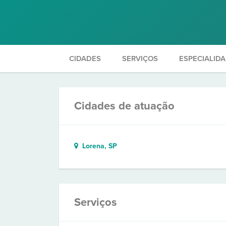
CIDADES
SERVIÇOS
ESPECIALID
Cidades de atuação
Lorena, SP
Serviços