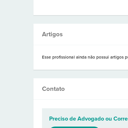
Artigos
Esse profissional ainda não possui artigos p
Contato
Preciso de Advogado ou Corr