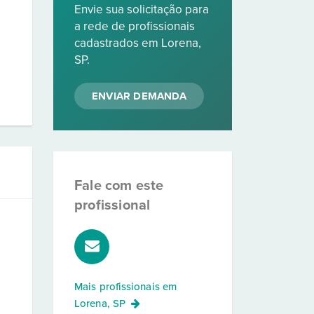
Envie sua solicitação para
a rede de profissionais
cadastrados em Lorena,
SP.
ENVIAR DEMANDA
Fale com este
profissional
Mais profissionais em
Lorena, SP