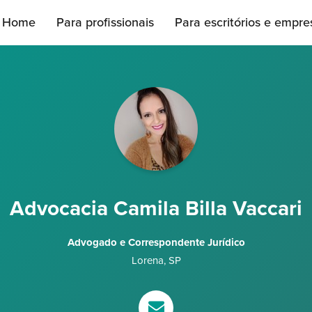
Home
Para profissionais
Para escritórios e empre
Advocacia Camila Billa Vaccari
Advogado e Correspondente Jurídico
Lorena
,
SP