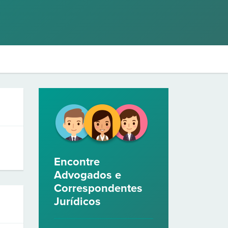
Encontre
Advogados e
Correspondentes
Jurídicos