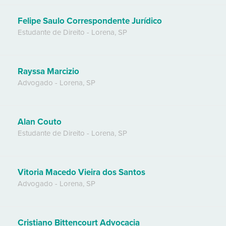
Felipe Saulo Correspondente Jurídico
Estudante de Direito
-
Lorena
,
SP
Rayssa Marcizio
Advogado
-
Lorena
,
SP
Alan Couto
Estudante de Direito
-
Lorena
,
SP
Vitoria Macedo Vieira dos Santos
Advogado
-
Lorena
,
SP
Cristiano Bittencourt Advocacia