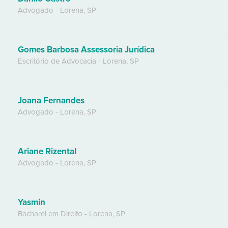
Advogado
-
Lorena
,
SP
Gomes Barbosa Assessoria Jurídica
Escritório de Advocacia
-
Lorena
,
SP
Joana Fernandes
Advogado
-
Lorena
,
SP
Ariane Rizental
Advogado
-
Lorena
,
SP
Yasmin
Bacharel em Direito
-
Lorena
,
SP