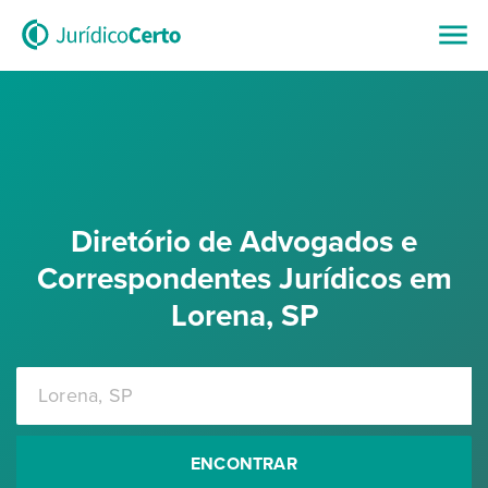
Diretório de Advogados e
Correspondentes Jurídicos em
Lorena, SP
ENCONTRAR