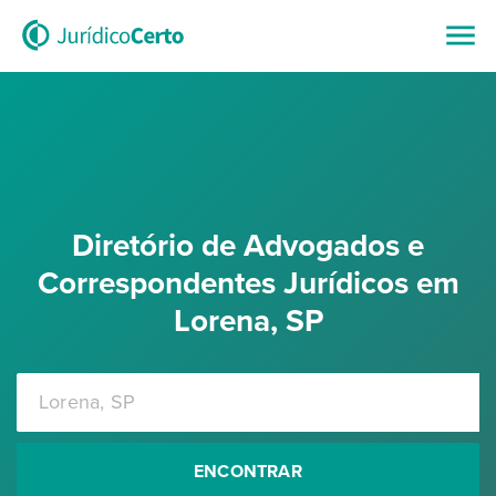
Diretório de Advogados e
Correspondentes Jurídicos em
Lorena, SP
ENCONTRAR