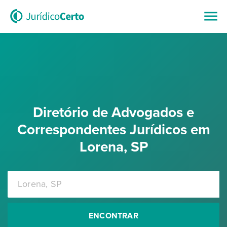
Diretório de Advogados e
Correspondentes Jurídicos em
Lorena, SP
ENCONTRAR