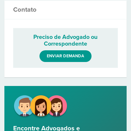
Contato
Preciso de Advogado ou
Correspondente
ENVIAR DEMANDA
Encontre Advogados e