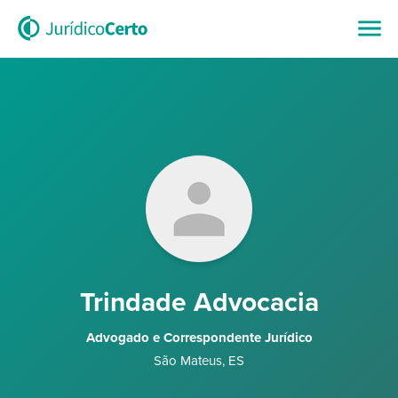
Trindade Advocacia
Advogado e Correspondente Jurídico
São Mateus
,
ES