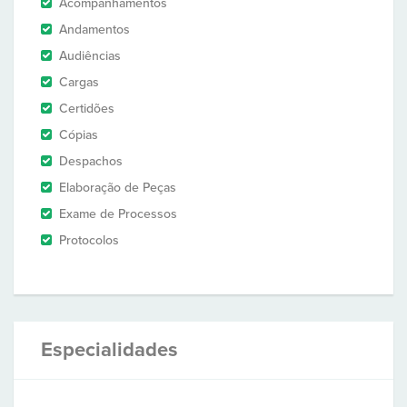
Acompanhamentos
Andamentos
Audiências
Cargas
Certidões
Cópias
Despachos
Elaboração de Peças
Exame de Processos
Protocolos
Especialidades