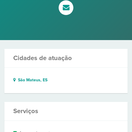
Cidades de atuação
São Mateus, ES
Serviços