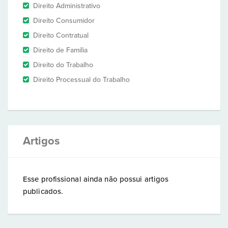
Direito Administrativo
Direito Consumidor
Direito Contratual
Direito de Família
Direito do Trabalho
Direito Processual do Trabalho
Artigos
Esse profissional ainda não possui artigos
publicados.