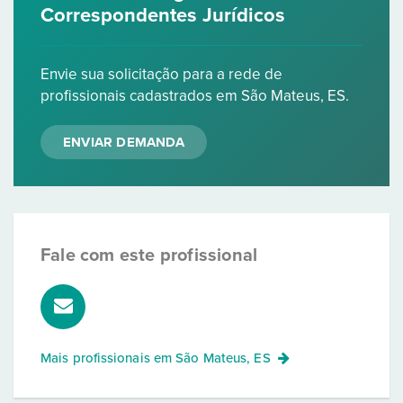
Correspondentes Jurídicos
Envie sua solicitação para a rede de
profissionais cadastrados em São Mateus, ES.
ENVIAR DEMANDA
Fale com este profissional
Mais profissionais em
São Mateus, ES