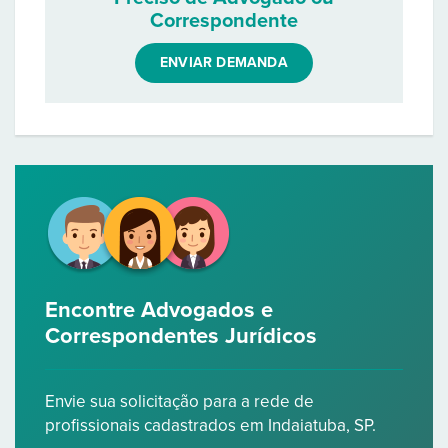
Correspondente
ENVIAR DEMANDA
Encontre Advogados e
Correspondentes Jurídicos
Envie sua solicitação para a rede de
profissionais cadastrados em Indaiatuba, SP.