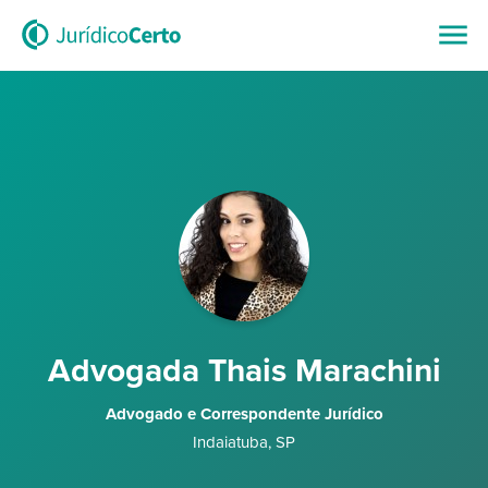
Advogada Thais Marachini
Advogado e Correspondente Jurídico
Indaiatuba
,
SP