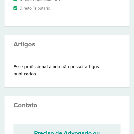
Direito Tributário
Artigos
Esse profissional ainda não possui artigos
publicados.
Contato
Preciso de Advogado ou