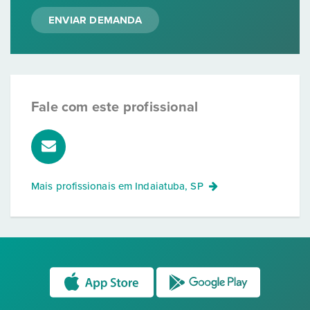
ENVIAR DEMANDA
Fale com este profissional
Mais profissionais em
Indaiatuba, SP