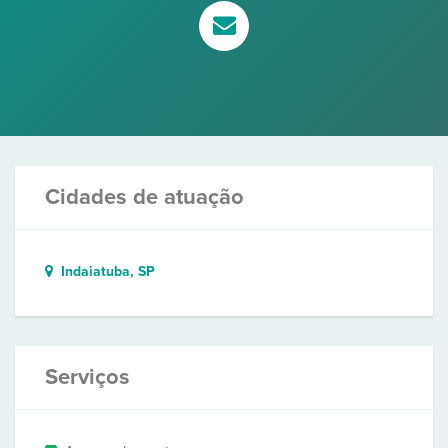
Cidades de atuação
Indaiatuba, SP
Serviços