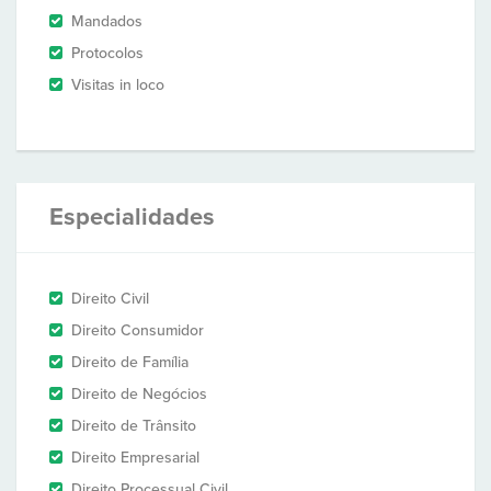
Mandados
Protocolos
Visitas in loco
Especialidades
Direito Civil
Direito Consumidor
Direito de Família
Direito de Negócios
Direito de Trânsito
Direito Empresarial
Direito Processual Civil