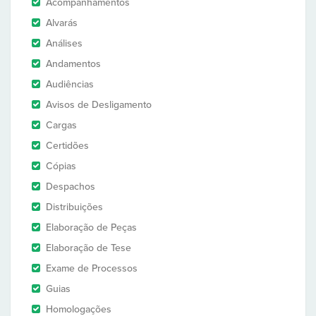
Acompanhamentos
Alvarás
Análises
Andamentos
Audiências
Avisos de Desligamento
Cargas
Certidões
Cópias
Despachos
Distribuições
Elaboração de Peças
Elaboração de Tese
Exame de Processos
Guias
Homologações