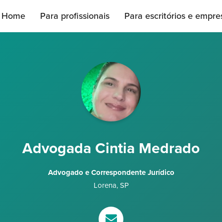
Home
Para profissionais
Para escritórios e empre
Advogada Cintia Medrado
Advogado e Correspondente Jurídico
Lorena
,
SP