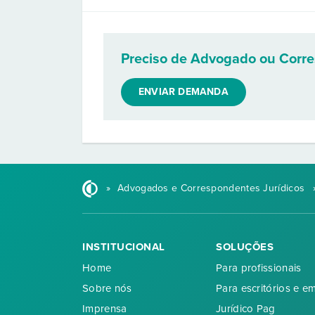
Preciso de Advogado ou Corr
ENVIAR DEMANDA
»
Advogados e Correspondentes Jurídicos
INSTITUCIONAL
SOLUÇÕES
Home
Para profissionais
Sobre nós
Para escritórios e e
Imprensa
Jurídico Pag