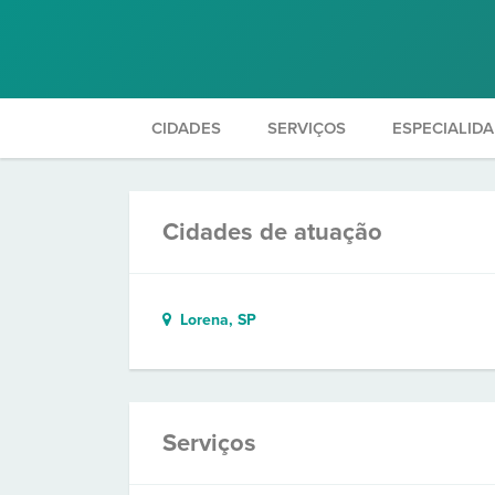
CIDADES
SERVIÇOS
ESPECIALID
Cidades de atuação
Lorena, SP
Serviços