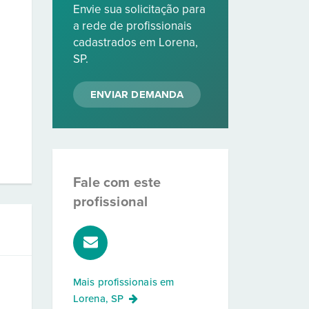
Envie sua solicitação para
a rede de profissionais
cadastrados em Lorena,
SP.
ENVIAR DEMANDA
Fale com este
profissional
Mais profissionais em
Lorena, SP