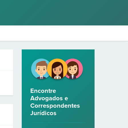
Encontre
Advogados e
Correspondentes
Jurídicos