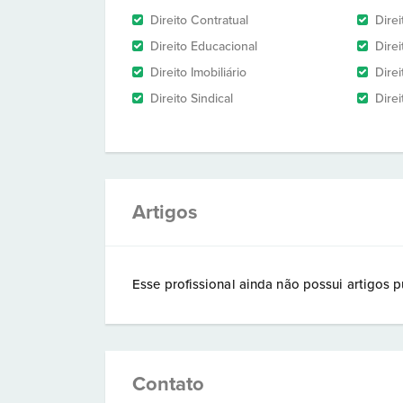
Direito Contratual
Dire
Direito Educacional
Direi
Direito Imobiliário
Direi
Direito Sindical
Direi
Artigos
Esse profissional ainda não possui artigos p
Contato