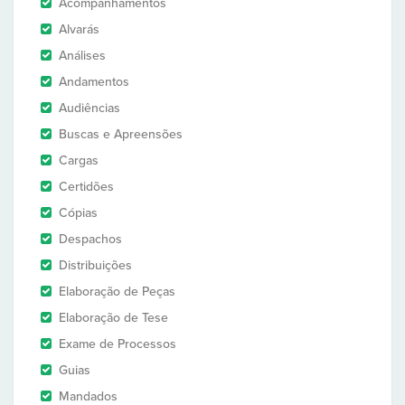
Acompanhamentos
Alvarás
Análises
Andamentos
Audiências
Buscas e Apreensões
Cargas
Certidões
Cópias
Despachos
Distribuições
Elaboração de Peças
Elaboração de Tese
Exame de Processos
Guias
Mandados