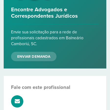
Encontre Advogados e
Correspondentes Jurídicos
Envie sua solicitação para a rede de
profissionais cadastrados em Balneário
Camboriú, SC.
ENVIAR DEMANDA
Fale com este profissional