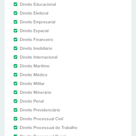
Direito Educacional
Direito Eleitoral
Direito Empresarial
Direito Espacial
Direito Financeiro
Direito Imobiliário
Direito Internacional
Direito Marítimo
Direito Médico
Direito Militar
Direito Minerário
Direito Penal
Direito Previdenciário
Direito Processual Civil
Direito Processual do Trabalho