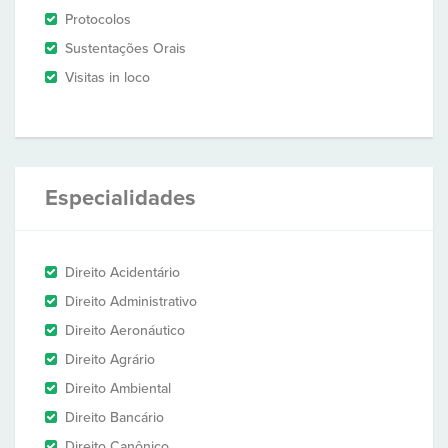
Protocolos
Sustentações Orais
Visitas in loco
Especialidades
Direito Acidentário
Direito Administrativo
Direito Aeronáutico
Direito Agrário
Direito Ambiental
Direito Bancário
Direito Canônico