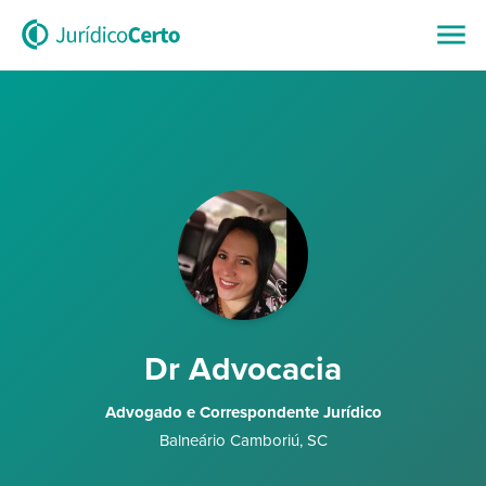
Dr Advocacia
Advogado e Correspondente Jurídico
Balneário Camboriú
,
SC