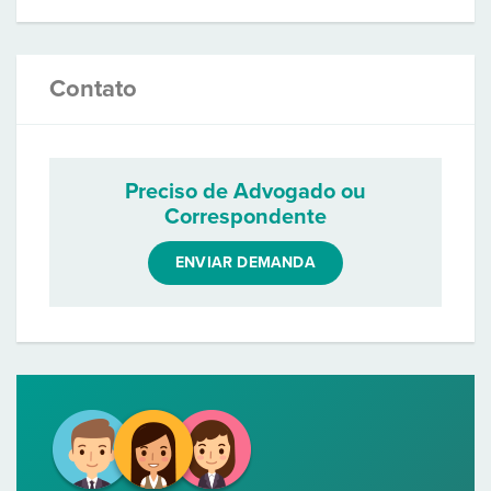
Contato
Preciso de Advogado ou
Correspondente
ENVIAR DEMANDA