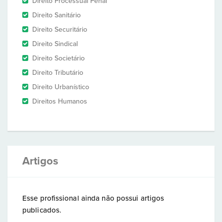
Direito Processual Penal
Direito Sanitário
Direito Securitário
Direito Sindical
Direito Societário
Direito Tributário
Direito Urbanístico
Direitos Humanos
Artigos
Esse profissional ainda não possui artigos
publicados.