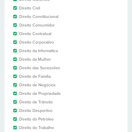
Direito Civil
Direito Constitucional
Direito Consumidor
Direito Contratual
Direito Corporativo
Direito da Informática
Direito da Mulher
Direito das Sucessões
Direito de Família
Direito de Negócios
Direito de Propriedade
Direito de Trânsito
Direito Desportivo
Direito do Petróleo
Direito do Trabalho