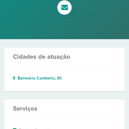
Cidades de atuação
Balneário Camboriú, SC
Serviços