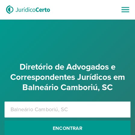
Diretório de Advogados e
Correspondentes Jurídicos em
Balneário Camboriú, SC
ENCONTRAR