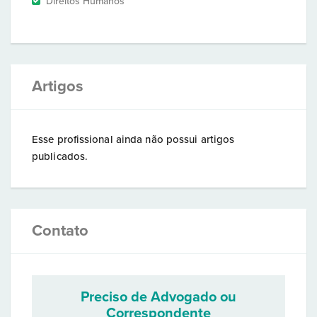
Direitos Humanos
Artigos
Esse profissional ainda não possui artigos
publicados.
Contato
Preciso de Advogado ou
Correspondente