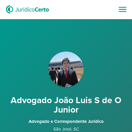
Advogado João Luis S de O
Junior
Advogado e Correspondente Jurídico
São José
,
SC