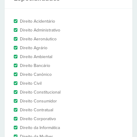
Direito Acidentário
Direito Administrativo
Direito Aeronáutico
Direito Agrário
Direito Ambiental
Direito Bancário
Direito Canônico
Direito Civil
Direito Constitucional
Direito Consumidor
Direito Contratual
Direito Corporativo
Direito da Informática
Direito da Mulher