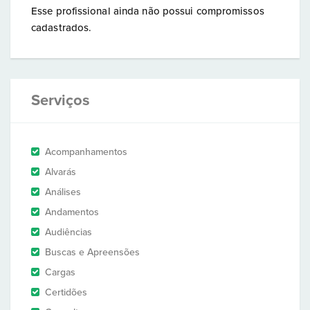
Esse profissional ainda não possui compromissos
cadastrados.
Serviços
Acompanhamentos
Alvarás
Análises
Andamentos
Audiências
Buscas e Apreensões
Cargas
Certidões