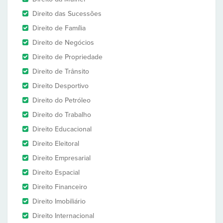
Direito das Sucessões
Direito de Família
Direito de Negócios
Direito de Propriedade
Direito de Trânsito
Direito Desportivo
Direito do Petróleo
Direito do Trabalho
Direito Educacional
Direito Eleitoral
Direito Empresarial
Direito Espacial
Direito Financeiro
Direito Imobiliário
Direito Internacional