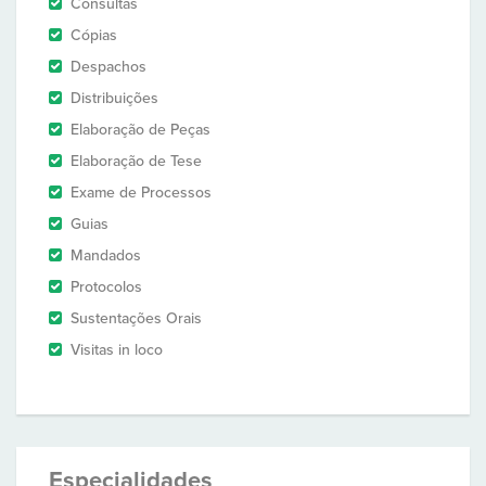
Consultas
Cópias
Despachos
Distribuições
Elaboração de Peças
Elaboração de Tese
Exame de Processos
Guias
Mandados
Protocolos
Sustentações Orais
Visitas in loco
Especialidades