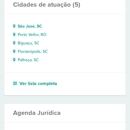
Cidades de atuação (5)
São José, SC
Porto Velho, RO
Biguaçu, SC
Florianópolis, SC
Palhoça, SC
Ver lista completa
Agenda Jurídica