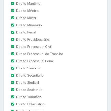
Direito Marítimo
Direito Médico
Direito Militar
Direito Minerário
Direito Penal
Direito Previdenciário
Direito Processual Civil
Direito Processual do Trabalho
Direito Processual Penal
Direito Sanitário
Direito Securitário
Direito Sindical
Direito Societário
Direito Tributário
Direito Urbanístico