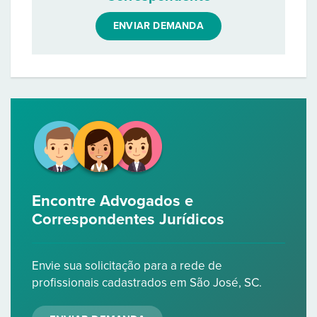
ENVIAR DEMANDA
Encontre Advogados e
Correspondentes Jurídicos
Envie sua solicitação para a rede de
profissionais cadastrados em São José, SC.