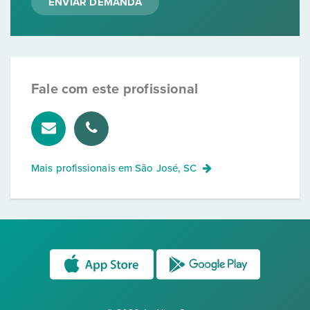
ENVIAR DEMANDA
Fale com este profissional
Mais profissionais em
São José, SC