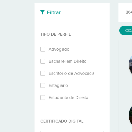
Filtrar
26
CI
TIPO DE PERFIL
Advogado
Bacharel em Direito
Escritório de Advocacia
Estagiário
Estudante de Direito
CERTIFICADO DIGITAL