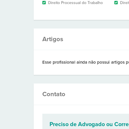
Direito Processual do Trabalho
Direi
Artigos
Esse profissional ainda não possui artigos p
Contato
Preciso de Advogado ou Corr