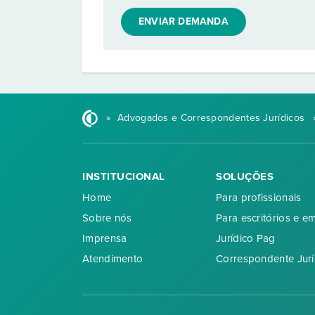
ENVIAR DEMANDA
»
Advogados e Correspondentes Jurídicos
INSTITUCIONAL
SOLUÇÕES
Home
Para profissionais
Sobre nós
Para escritórios e e
Imprensa
Jurídico Pag
Atendimento
Correspondente Jurí