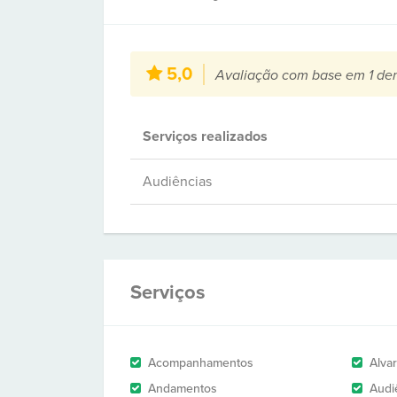
5,0
Avaliação com base em 1 de
Serviços realizados
Audiências
Serviços
Acompanhamentos
Alva
Andamentos
Audi