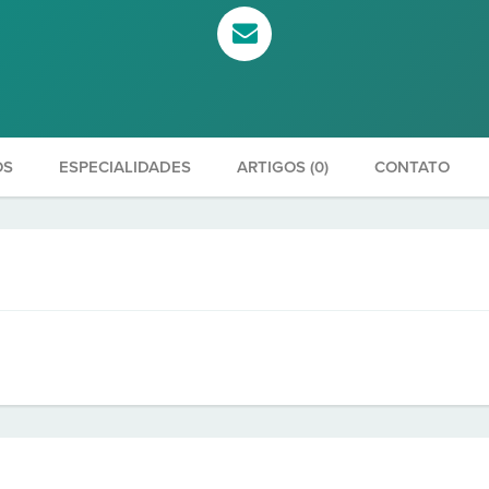
OS
ESPECIALIDADES
ARTIGOS (0)
CONTATO