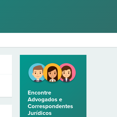
Encontre
Advogados e
Correspondentes
Jurídicos