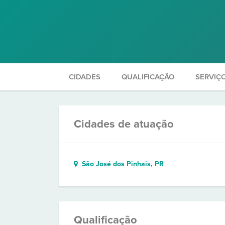
CIDADES
QUALIFICAÇÃO
SERVIÇ
Cidades de atuação
São José dos Pinhais, PR
Qualificação