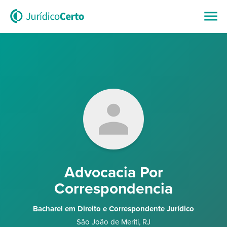
Advocacia Por
Correspondencia
Bacharel em Direito e Correspondente Jurídico
São João de Meriti
,
RJ