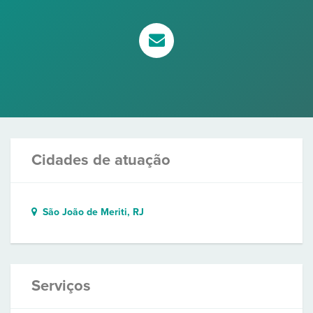
Cidades de atuação
São João de Meriti, RJ
Serviços