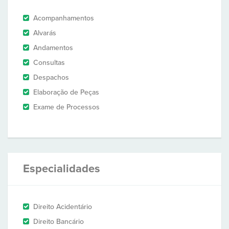
Acompanhamentos
Alvarás
Andamentos
Consultas
Despachos
Elaboração de Peças
Exame de Processos
Especialidades
Direito Acidentário
Direito Bancário