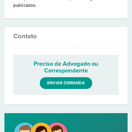
publicados.
Contato
Preciso de Advogado ou
Correspondente
ENVIAR DEMANDA