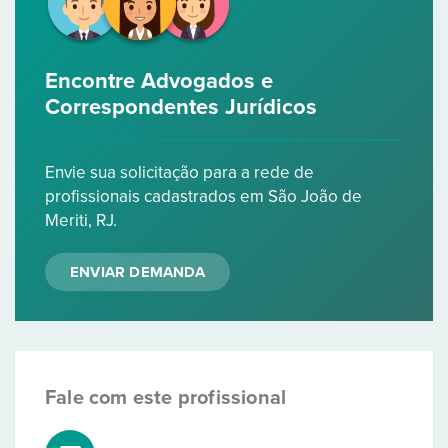
Encontre Advogados e
Correspondentes Jurídicos
Envie sua solicitação para a rede de
profissionais cadastrados em São João de
Meriti, RJ.
ENVIAR DEMANDA
Fale com este profissional