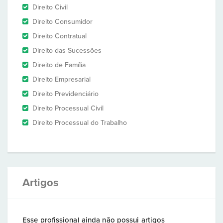
Direito Civil
Direito Consumidor
Direito Contratual
Direito das Sucessões
Direito de Família
Direito Empresarial
Direito Previdenciário
Direito Processual Civil
Direito Processual do Trabalho
Artigos
Esse profissional ainda não possui artigos