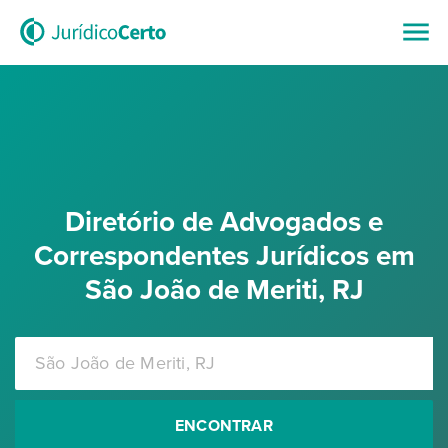
Diretório de Advogados e
Correspondentes Jurídicos em
São João de Meriti, RJ
ENCONTRAR