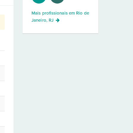
Mais profissionais em
Rio de
Janeiro, RJ