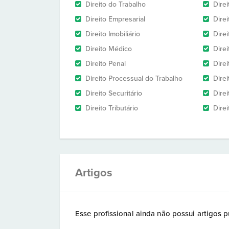
Direito do Trabalho
Dire
Direito Empresarial
Direi
Direito Imobiliário
Direi
Direito Médico
Direi
Direito Penal
Direi
Direito Processual do Trabalho
Dire
Direito Securitário
Direi
Direito Tributário
Direi
Artigos
Esse profissional ainda não possui artigos p