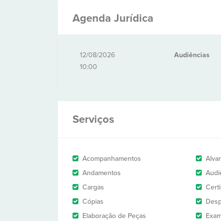
Agenda Jurídica
12/08/2026
Audiências
10:00
Serviços
Acompanhamentos
Alva
Andamentos
Audi
Cargas
Cert
Cópias
Des
Elaboração de Peças
Exam