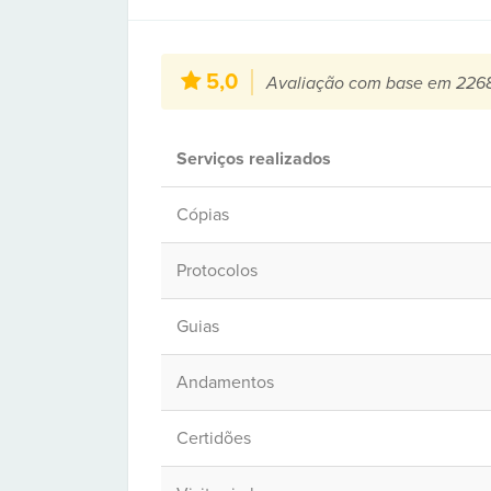
5,0
Avaliação com base em 2268
Serviços realizados
Cópias
Protocolos
Guias
Andamentos
Certidões