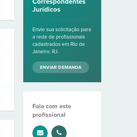
Correspondentes
Jurídicos
Envie sua solicitação para
a rede de profissionais
cadastrados em Rio de
Janeiro, RJ.
ENVIAR DEMANDA
Fale com este
profissional