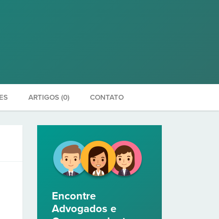
ES
ARTIGOS (0)
CONTATO
Encontre
Advogados e