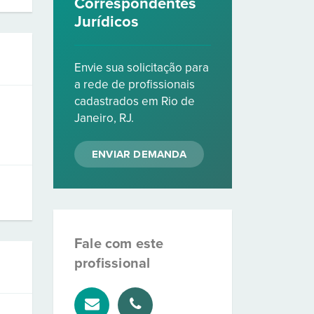
Correspondentes
Jurídicos
Envie sua solicitação para
a rede de profissionais
cadastrados em Rio de
Janeiro, RJ.
ENVIAR DEMANDA
Fale com este
profissional