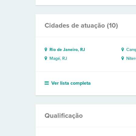
Cidades de atuação (10)
Rio de Janeiro, RJ
Campo
Magé, RJ
Niteró
Ver lista completa
Qualificação