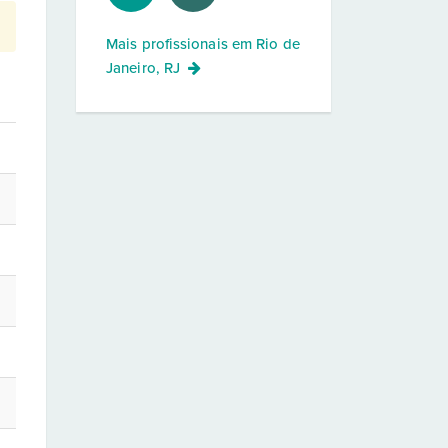
Mais profissionais em
Rio de
Janeiro, RJ