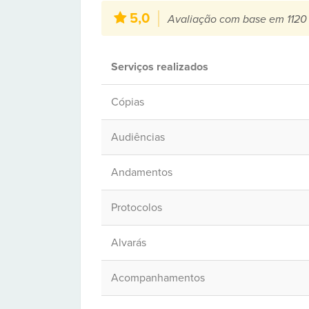
5,0
Avaliação com base em 1120
Serviços realizados
Cópias
Audiências
Andamentos
Protocolos
Alvarás
Acompanhamentos