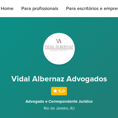
Home
Para profissionais
Para escritórios e empre
Vidal Albernaz Advogados
5,0
Advogado e Correspondente Jurídico
Rio de Janeiro
,
RJ