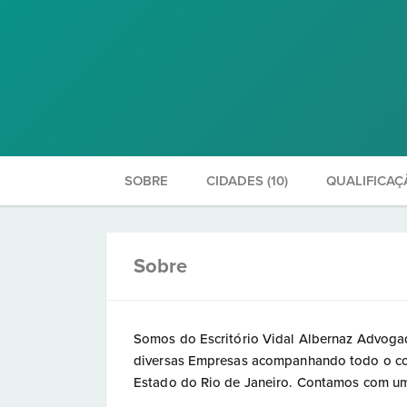
SOBRE
CIDADES (10)
QUALIFICAÇ
Sobre
Somos do Escritório Vidal Albernaz Advog
diversas Empresas acompanhando todo o con
Estado do Rio de Janeiro. Contamos com uma