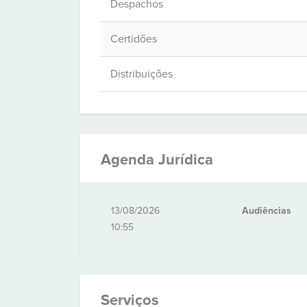
Despachos
Certidões
Distribuições
Agenda Jurídica
13/08/2026
Audiências
10:55
Serviços