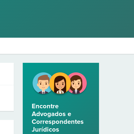
Encontre
Advogados e
Correspondentes
Jurídicos