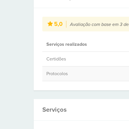
5,0
Avaliação com base em 3 de
Serviços realizados
Certidões
Protocolos
Serviços