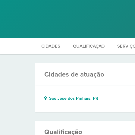
CIDADES
QUALIFICAÇÃO
SERVIÇ
Cidades de atuação
São José dos Pinhais, PR
Qualificação