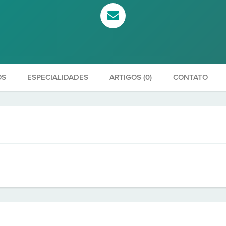
OS
ESPECIALIDADES
ARTIGOS (0)
CONTATO